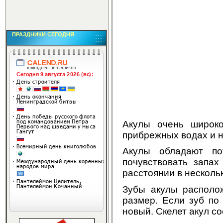
ПРАЗДНИКИ СЕГОДНЯ
Акулы очень широко
прибрежных водах и н
Акулы обладают по
почувствовать запах
расстоянии в несколь
Зубы акулы располо
размер. Если зуб по
новый. Скелет акул со